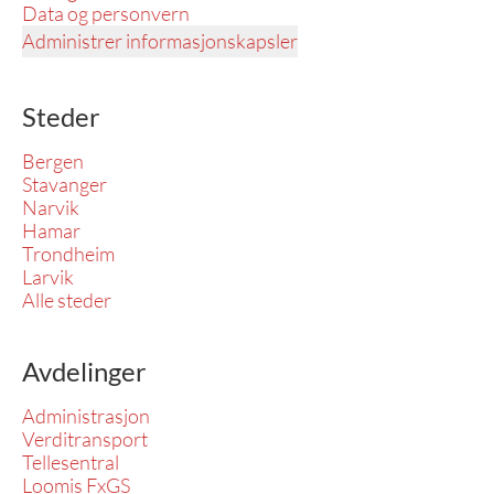
Data og personvern
Administrer informasjonskapsler
Steder
Bergen
Stavanger
Narvik
Hamar
Trondheim
Larvik
Alle steder
Avdelinger
Administrasjon
Verditransport
Tellesentral
Loomis FxGS