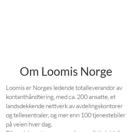
Om Loomis Norge
Loomis er Norges ledende totalleverandør av
kontanthåndtering, med ca. 200 ansatte, et
landsdekkende nettverk av avdelingskontorer
og tellesentraler, og mer enn 100 tjenestebiler
på veien hver dag.