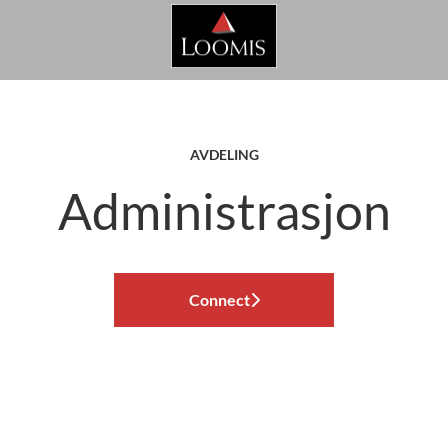
AVDELING
Administrasjon
Connect