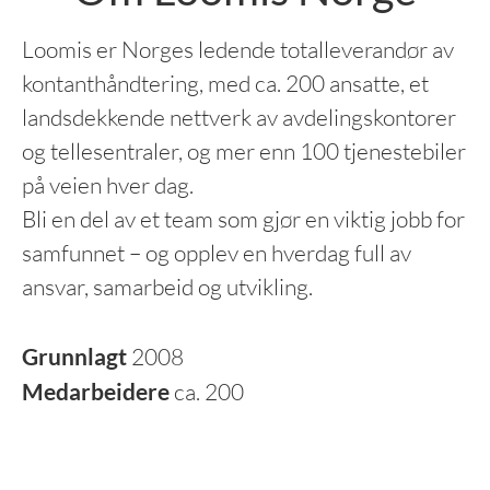
Loomis er Norges ledende totalleverandør av
kontanthåndtering, med ca. 200 ansatte, et
landsdekkende nettverk av avdelingskontorer
og tellesentraler, og mer enn 100 tjenestebiler
på veien hver dag.
Bli en del av et team som gjør en viktig jobb for
samfunnet – og opplev en hverdag full av
ansvar, samarbeid og utvikling.
Grunnlagt
2008
Medarbeidere
ca. 200