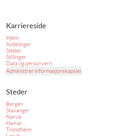
Karriereside
Hjem
Avdelinger
Steder
Stillinger
Data og personvern
Administrer informasjonskapsler
Steder
Bergen
Stavanger
Narvik
Hamar
Trondheim
Larvik