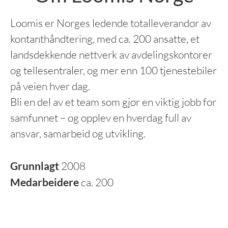
Loomis er Norges ledende totalleverandør av
kontanthåndtering, med ca. 200 ansatte, et
landsdekkende nettverk av avdelingskontorer
og tellesentraler, og mer enn 100 tjenestebiler
på veien hver dag.
Bli en del av et team som gjør en viktig jobb for
samfunnet – og opplev en hverdag full av
ansvar, samarbeid og utvikling.
Grunnlagt
2008
Medarbeidere
ca. 200