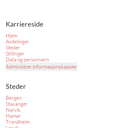
Karriereside
Hjem
Avdelinger
Steder
Stillinger
Data og personvern
Administrer informasjonskapsler
Steder
Bergen
Stavanger
Narvik
Hamar
Trondheim
Larvik