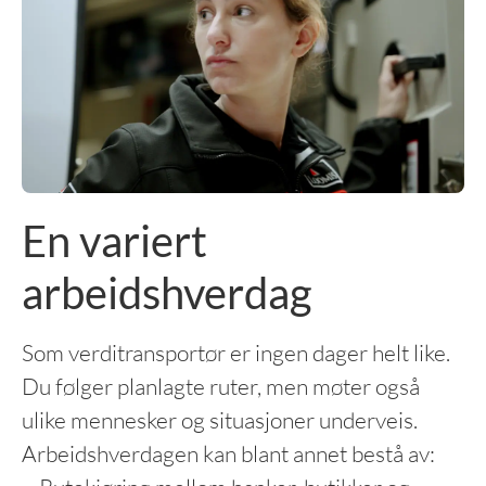
En variert
arbeidshverdag
Som verditransportør er ingen dager helt like.
Du følger planlagte ruter, men møter også
ulike mennesker og situasjoner underveis.
Arbeidshverdagen kan blant annet bestå av: