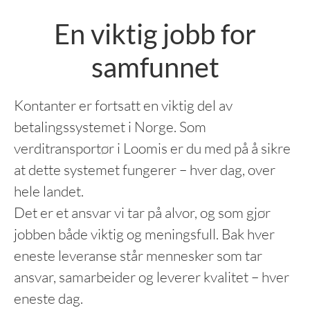
En viktig jobb for
samfunnet
Kontanter er fortsatt en viktig del av
betalingssystemet i Norge. Som
verditransportør i Loomis er du med på å sikre
at dette systemet fungerer – hver dag, over
hele landet.
Det er et ansvar vi tar på alvor, og som gjør
jobben både viktig og meningsfull. Bak hver
eneste leveranse står mennesker som tar
ansvar, samarbeider og leverer kvalitet – hver
eneste dag.