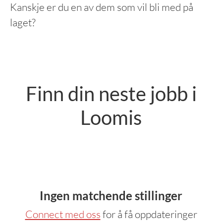
Kanskje er du en av dem som vil bli med på
laget?
Finn din neste jobb i
Loomis
Ingen matchende stillinger
Connect med oss
for å få oppdateringer