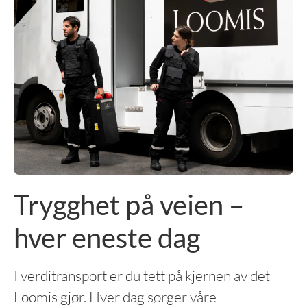
Trygghet på veien –
hver eneste dag
I verditransport er du tett på kjernen av det
Loomis gjør. Hver dag sørger våre