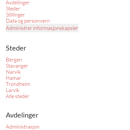
Avdelinger
Steder
Stillinger
Data og personvern
Administrer informasjonskapsler
Steder
Bergen
Stavanger
Narvik
Hamar
Trondheim
Larvik
Alle steder
Avdelinger
Administrasjon