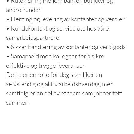
• Rutekjøring mellom banker, butikker og
andre kunder
• Henting og levering av kontanter og verdier
• Kundekontakt og service ute hos våre
samarbeidspartnere
• Sikker håndtering av kontanter og verdigods
• Samarbeid med kollegaer for å sikre
effektive og trygge leveranser
Dette er en rolle for deg som liker en
selvstendig og aktiv arbeidshverdag, men
samtidig er en del av et team som jobber tett
sammen.