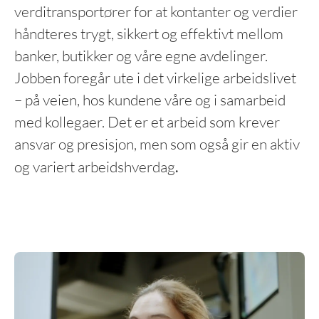
verditransportører for at kontanter og verdier
håndteres trygt, sikkert og effektivt mellom
banker, butikker og våre egne avdelinger.
Jobben foregår ute i det virkelige arbeidslivet
– på veien, hos kundene våre og i samarbeid
med kollegaer. Det er et arbeid som krever
ansvar og presisjon, men som også gir en aktiv
og variert arbeidshverdag
.