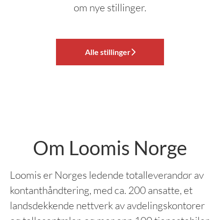
om nye stillinger.
Alle stillinger
Om Loomis Norge
Loomis er Norges ledende totalleverandør av
kontanthåndtering, med ca. 200 ansatte, et
landsdekkende nettverk av avdelingskontorer